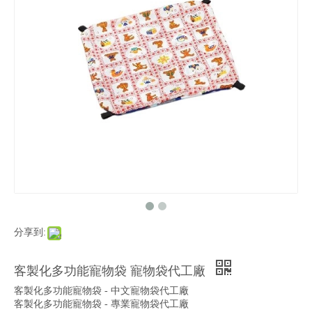
分享到:
客製化多功能寵物袋 寵物袋代工廠
客製化多功能寵物袋 - 中文寵物袋代工廠
客製化多功能寵物袋 - 專業寵物袋代工廠