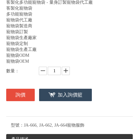
客製化多功能寵物袋 - 量身訂製寵物袋代工廠
客製化寵物袋
多功能寵物袋
寵物袋代工廠
寵物袋製造商
寵物袋訂製
寵物袋生產廠家
寵物袋定制
寵物袋生產工廠
寵物袋ODM
寵物袋OEM
數量：
詢價
加入詢價籃
型號：
JA-666, JA-662, JA-664寵物服飾