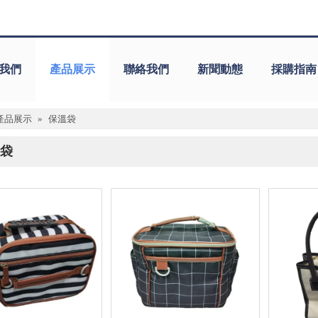
我們
產品展示
聯絡我們
新聞動態
採購指南
產品展示
»
保溫袋
袋