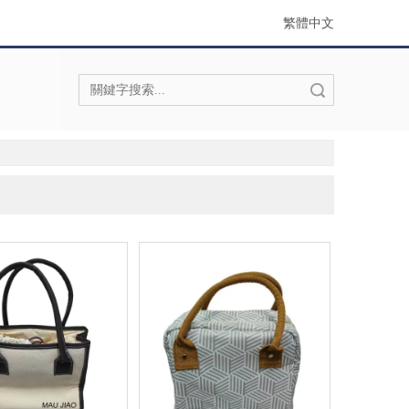
繁體中文
搜索