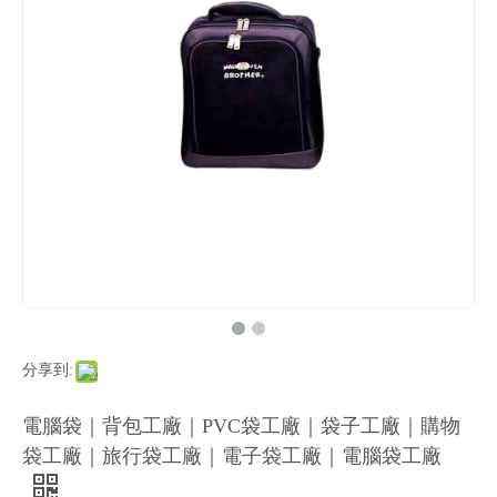
分享到:
電腦袋｜背包工廠｜PVC袋工廠｜袋子工廠｜購物
袋工廠｜旅行袋工廠｜電子袋工廠｜電腦袋工廠