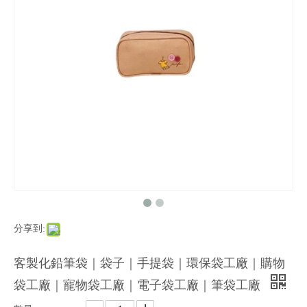
分享到:
客製化鉛筆袋｜袋子｜手提袋｜環保袋工廠｜購物
袋工廠｜寵物袋工廠｜電子袋工廠｜筆袋工廠