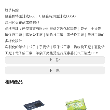
競爭特點
接受獨特設計或logo：可接受特別設計或LOGO
適用於促銷品或禮贈品
多樣設計：懋傑實業有限公司提供客製化鉛筆袋｜袋子｜手提袋｜
環保袋工廠｜購物袋工廠｜寵物袋工廠｜電子袋工廠｜筆袋工廠的
多樣化設計
客製化鉛筆袋｜袋子｜手提袋｜環保袋工廠｜購物袋工廠｜寵物袋
工廠｜電子袋工廠｜筆袋工廠接受進行原廠委託代工製造OEM
上一條:
下一條:
相關產品