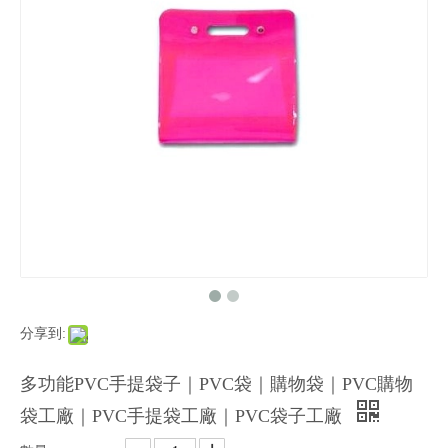
分享到:
多功能PVC手提袋子｜PVC袋｜購物袋｜PVC購物
袋工廠｜PVC手提袋工廠｜PVC袋子工廠