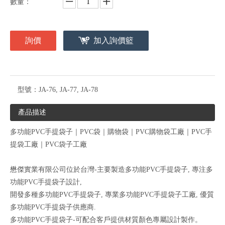
數量：
詢價
加入詢價籃
型號：
JA-76, JA-77, JA-78
產品描述
多功能PVC手提袋子｜PVC袋｜購物袋｜PVC購物袋工廠｜PVC手
提袋工廠｜PVC袋子工廠
懋傑實業有限公司位於台灣-主要製造多功能PVC手提袋子, 專注多
功能PVC手提袋子設計,
開發多種多功能PVC手提袋子, 專業多功能PVC手提袋子工廠, 優質
多功能PVC手提袋子供應商.
多功能PVC手提袋子-可配合客戶提供材質顏色專屬設計製作。