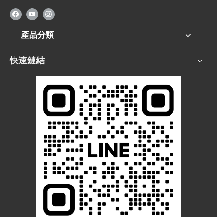
產品分類
快速鏈結