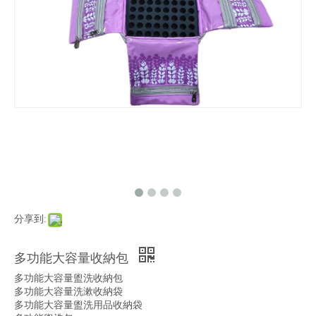
分享到:
多功能大容量收納包
多功能大容量盥洗收納包
多功能大容量洗漱收納袋
多功能大容量盥洗用品收納袋