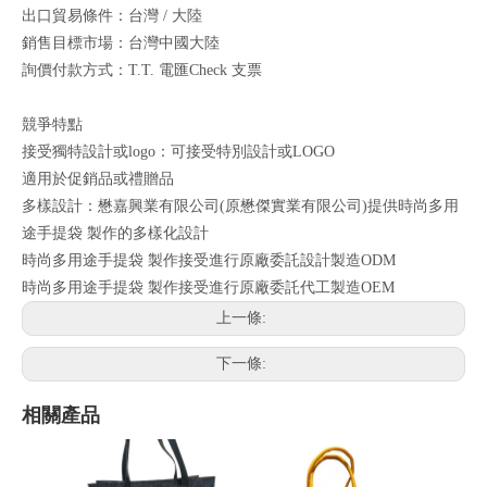
出口貿易條件：台灣 / 大陸
銷售目標市場：台灣中國大陸
詢價付款方式：T.T. 電匯Check 支票
競爭特點
接受獨特設計或logo：可接受特別設計或LOGO
適用於促銷品或禮贈品
多樣設計：懋嘉興業有限公司(原懋傑實業有限公司)提供時尚多用
途手提袋 製作的多樣化設計
時尚多用途手提袋 製作接受進行原廠委託設計製造ODM
時尚多用途手提袋 製作接受進行原廠委託代工製造OEM
上一條:
下一條:
相關產品