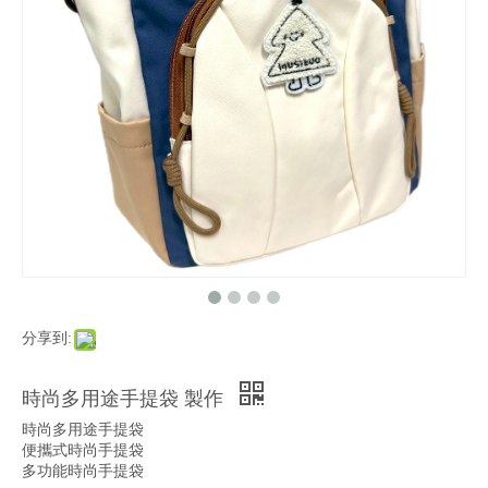
分享到:
時尚多用途手提袋 製作
時尚多用途手提袋
便攜式時尚手提袋
多功能時尚手提袋