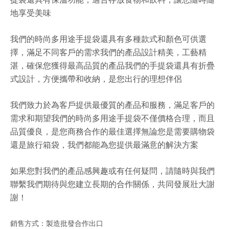
地享受美味
我們的時尚多用途手提袋還具有多種款式和顏色可供選
擇，滿足不同客戶的需求我們的產品設計精美，工藝精
湛，確保您獲得最高品質的產品我們的手提袋還具有折疊
式設計，方便攜帶和收納，是您出行的理想伴侶
我們致力於為客戶提供最優質的產品和服務，滿足客戶的
需求和期望我們的時尚多用途手提袋不僅價格合理，而且
品質優良，是您商務合作的最佳選擇無論您是需要購物袋
還是旅行箱袋，我們都能為您提供最滿意的解決方案
如果您對我們的產品感興趣或有任何疑問，請隨時與我們
聯繫我們期待與您建立長期的合作關係，共同發展壯大謝
謝！
銷售方式：製造批發合作出口