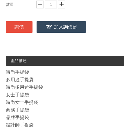
數量：
詢價
加入詢價籃
產品描述
時尚手提袋
多用途手提袋
時尚多用途手提袋
女士手提袋
時尚女士手提袋
商務手提袋
品牌手提袋
設計師手提袋